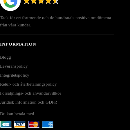
Tack för ert förtroende och de hundratals positiva omdömena
från våra kunder.
INFORMATION
Blogg
Leveranspolicy
Integritetspolicy
Retur- och återbetalningspolicy
Försäljnings- och användarvillkor
Juridisk information och GDPR
Du kan betala med