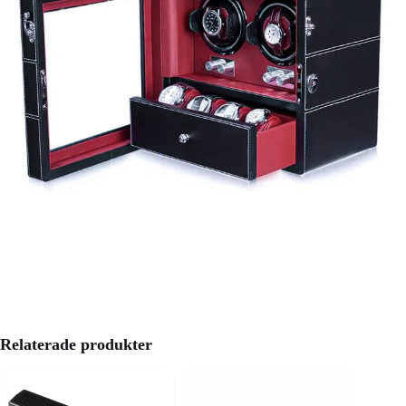
Relaterade produkter