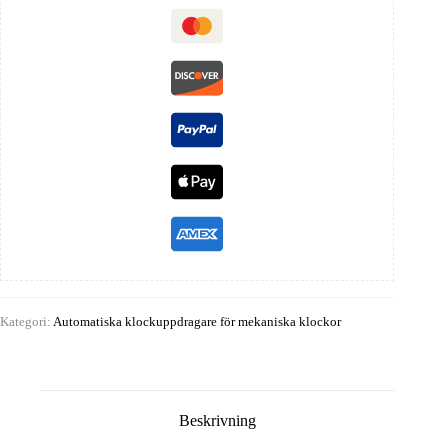
Kategori:
Automatiska klockuppdragare för mekaniska klockor
Beskrivning