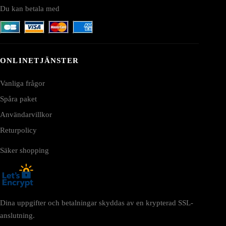
Du kan betala med
ONLINETJÄNSTER
Vanliga frågor
Spåra paket
Användarvillkor
Returpolicy
Säker shopping
Dina uppgifter och betalningar skyddas av en krypterad SSL-
anslutning.