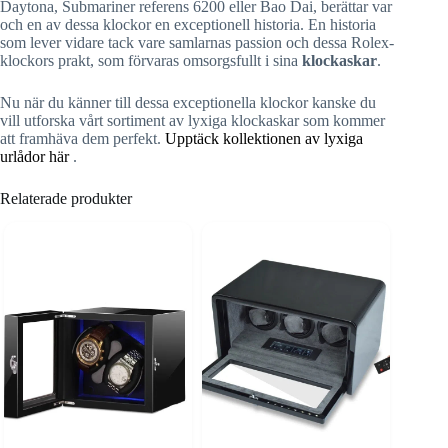
Daytona, Submariner referens 6200 eller Bao Dai, berättar var
och en av dessa klockor en exceptionell historia. En historia
som lever vidare tack vare samlarnas passion och dessa Rolex-
klockors prakt, som förvaras omsorgsfullt i sina
klockaskar
.
Nu när du känner till dessa exceptionella klockor kanske du
vill utforska vårt sortiment av lyxiga klockaskar som kommer
att framhäva dem perfekt.
Upptäck kollektionen av lyxiga
urlådor här
.
Relaterade produkter