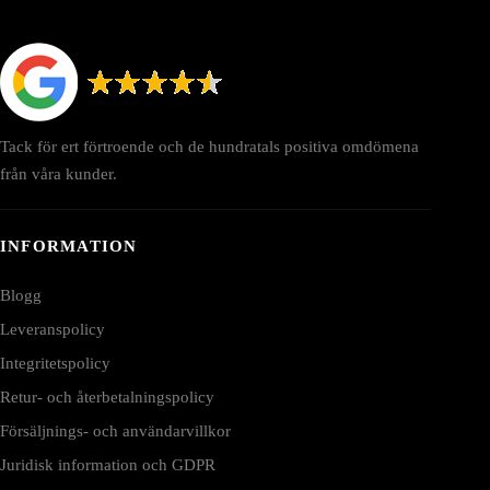
Tack för ert förtroende och de hundratals positiva omdömena
från våra kunder.
INFORMATION
Blogg
Leveranspolicy
Integritetspolicy
Retur- och återbetalningspolicy
Försäljnings- och användarvillkor
Juridisk information och GDPR