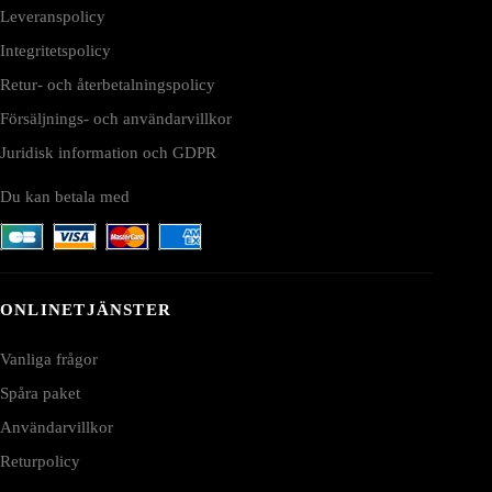
Leveranspolicy
Integritetspolicy
Retur- och återbetalningspolicy
Försäljnings- och användarvillkor
Juridisk information och GDPR
Du kan betala med
ONLINETJÄNSTER
Vanliga frågor
Spåra paket
Användarvillkor
Returpolicy