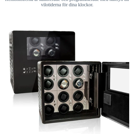
vilotiderna för dina klockor.