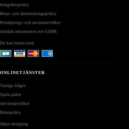
Integritetspolicy
Retur- och återbetalningspolicy
Försäljnings- och användarvillkor
Juridisk information och GDPR
Du kan betala med
ONLINETJÄNSTER
Vanliga frågor
Spåra paket
Användarvillkor
Returpolicy
Säker shopping