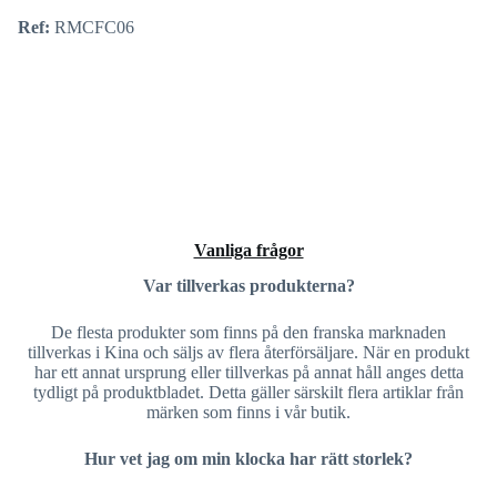
Ref:
RMCFC06
Vanliga frågor
Var tillverkas produkterna?
De flesta produkter som finns på den franska marknaden
tillverkas i Kina och säljs av flera återförsäljare. När en produkt
har ett annat ursprung eller tillverkas på annat håll anges detta
tydligt på produktbladet. Detta gäller särskilt flera artiklar från
märken som finns i vår butik.
Hur vet jag om min klocka har rätt storlek?