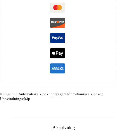
Kategorier:
Automatiska klockuppdragare för mekaniska klockor
,
Uppvindningsskåp
Beskrivning