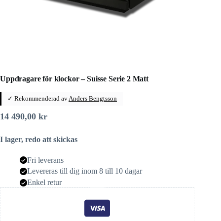
Uppdragare för klockor – Suisse Serie 2 Matt
✓ Rekommenderad av
Anders Bengtsson
14 490,00
kr
I lager, redo att skickas
Fri leverans
Levereras till dig inom 8 till 10 dagar
Enkel retur