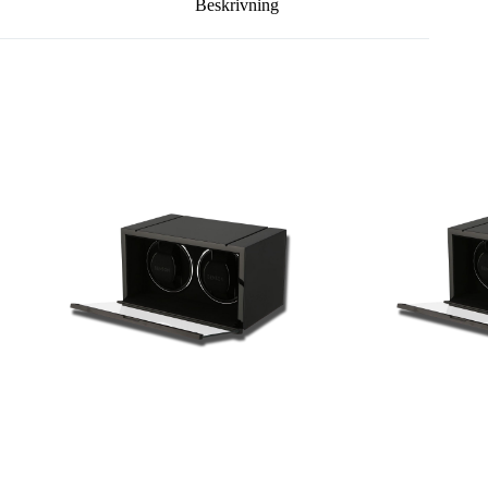
Beskrivning