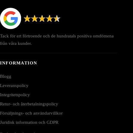
Tack för ert förtroende och de hundratals positiva omdömena
från våra kunder.
INFORMATION
Blogg
Leveranspolicy
Integritetspolicy
Retur- och återbetalningspolicy
Försäljnings- och användarvillkor
Juridisk information och GDPR