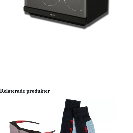
Relaterade produkter