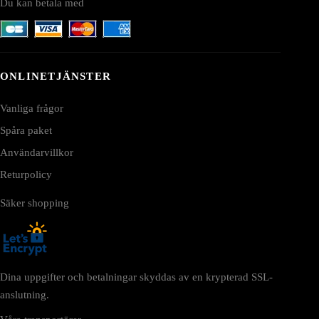
Du kan betala med
ONLINETJÄNSTER
Vanliga frågor
Spåra paket
Användarvillkor
Returpolicy
Säker shopping
Dina uppgifter och betalningar skyddas av en krypterad SSL-
anslutning.