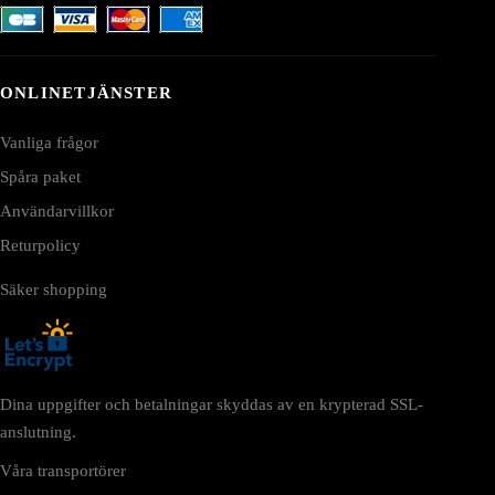
ONLINETJÄNSTER
Vanliga frågor
Spåra paket
Användarvillkor
Returpolicy
Säker shopping
Dina uppgifter och betalningar skyddas av en krypterad SSL-
anslutning.
Våra transportörer