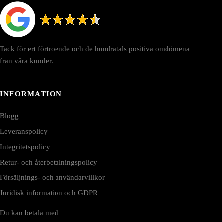
Tack för ert förtroende och de hundratals positiva omdömena
från våra kunder.
INFORMATION
Blogg
Leveranspolicy
Integritetspolicy
Retur- och återbetalningspolicy
Försäljnings- och användarvillkor
Juridisk information och GDPR
Du kan betala med