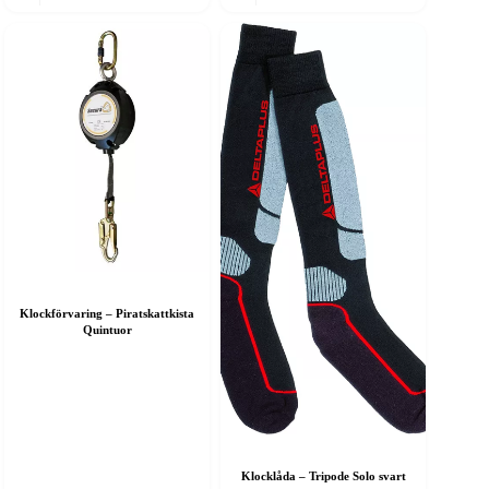
Klockförvaring – Piratskattkista
Quintuor
Klocklåda – Tripode Solo svart