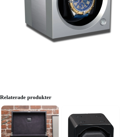
Relaterade produkter