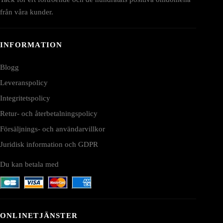
från våra kunder.
INFORMATION
Blogg
Leveranspolicy
Integritetspolicy
Retur- och återbetalningspolicy
Försäljnings- och användarvillkor
Juridisk information och GDPR
Du kan betala med
ONLINETJÄNSTER