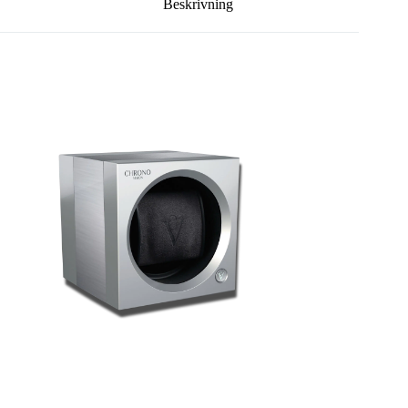
Beskrivning